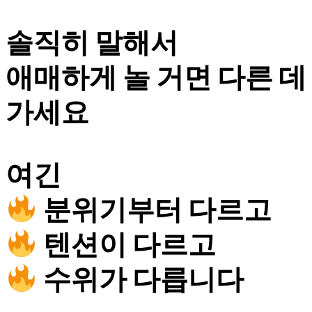
솔직히 말해서
애매하게 놀 거면 다른 데
가세요
여긴
분위기부터 다르고
텐션이 다르고
수위가 다릅니다