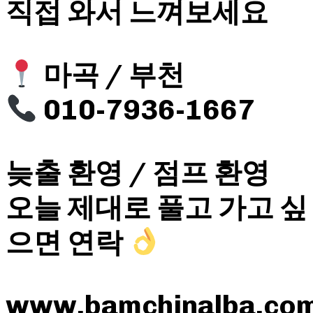
직접 와서 느껴보세요
마곡 / 부천
010-7936-1667
늦출 환영 / 점프 환영
오늘 제대로 풀고 가고 싶
으면 연락
www.bamchinalba.co