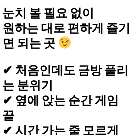
눈치 볼 필요 없이
원하는 대로 편하게 즐기
면 되는 곳
✔ 처음인데도 금방 풀리
는 분위기
✔ 옆에 앉는 순간 게임
끝
✔ 시간 가는 줄 모르게