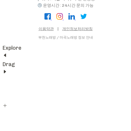
운영시간 : 24시간 문의 가능
이용약관
|
개인정보처리방침
부천노래방 / 마곡노래방 정보 안내
Explore
Drag