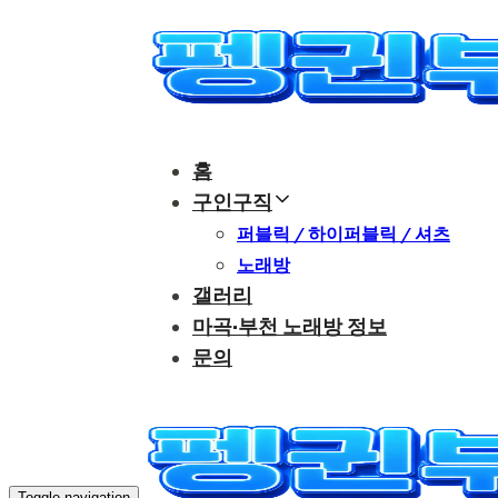
Skip
Skip
links
to
content
홈
구인구직
퍼블릭 / 하이퍼블릭 / 셔츠
노래방
갤러리
마곡·부천 노래방 정보
문의
부천노래방 인천노래방
Toggle navigation