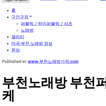
홈
구인구직
퍼블릭 / 하이퍼블릭 / 셔츠
노래방
갤러리
마곡·부천 노래방 정보
문의
Published in:
www.부천노래방가격.com
부천노래방 부천퍼
케