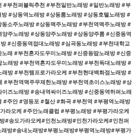
 #부천퍼블릭추천 #부천일반노래방 #일반노래방 #부
방 #상동역노래방 #상동룸노래방 #상동호텔노래방 #
상동소주노래방 #상동맥주노래방 #부천역맥주노래방 #
역양주노래방 #상동양주노래방 #상동양주룸 #신중동역
방 #신중동역접대노래방 #심곡동노래방 #부천대학교
한노래 #부천혼자도우미노래방 #신중동땁노래방 #신중
땁노래방 #부천역혼자도우미노래방 #부천독대노래방 #
노래방 #부천템프로가라오케 #부천현대백화점노래방 #
 #부천역맥주무제한노래방 #부천역초이스노래방 #상
싸이즈노래방 #송내역싸이즈노래방 #신중동역하퍼노래
#주안 #영등포 #철산 #화곡 #부천역 #부평역노래방
위가라오케 #주안노래클럽 #부평노래방 #부평가라오케
래방#송도가라오케#인천노래방#인천가라오케#인천퍼
래방#송내노래방#부평노래방#부평역노래방#부평가