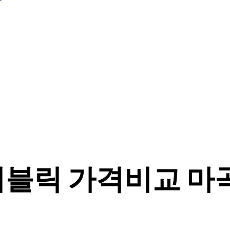
블릭 가격비교 마