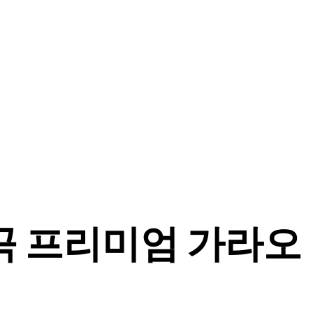
곡 프리미엄 가라오