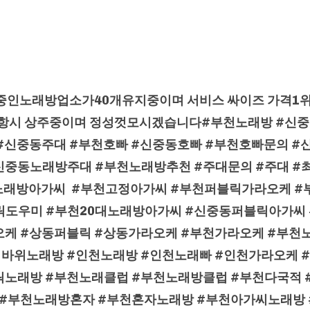
중인노래방업소가40개유지중이며 서비스 싸이즈 가격1위
 항시 상주중이며 정성껏모시겠습니다#부천노래방 #신중
#신중동주대 #부천호빠 #신중동호빠 #부천호빠문의 #
중동노래방주대 #부천노래방추천 #주대문의 #주대 #최
부천노래방아가씨 #부천고정아가씨 #부천퍼블릭가라오케 
도우미 #부천20대노래방아가씨 #신중동퍼블릭아가씨
오케 #상동퍼블릭 #상동가라오케 #부천가라오케 #부천
바위노래방 #인천노래방 #인천노래빠 #인천가라오케 #
노래방 #부천노래클럽 #부천노래방클럽 #부천다국적 #
 #부천노래방혼자 #부천혼자노래방 #부천아가씨노래방