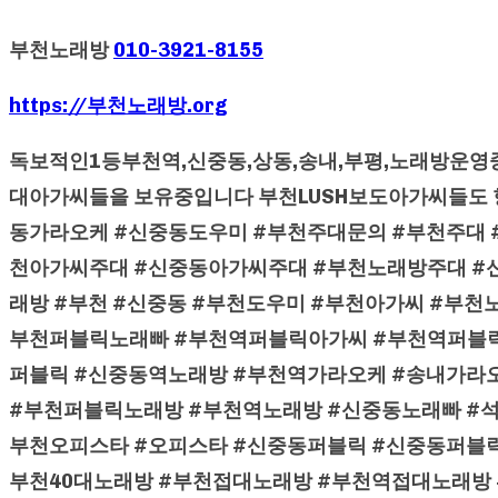
부천노래방
010-3921-8155
https://부천노래방.org
독보적인1등부천역,신중동,상동,송내,부평,노래방운영
대아가씨들을 보유중입니다 부천LUSH보도아가씨들도
동가라오케 #신중동도우미 #부천주대문의 #부천주대 
천아가씨주대 #신중동아가씨주대 #부천노래방주대 #신
래방 #부천 #신중동 #부천도우미 #부천아가씨 #
부천퍼블릭노래빠 #부천역퍼블릭아가씨 #부천역퍼블릭
퍼블릭 #신중동역노래방 #부천역가라오케 #송내가라
#부천퍼블릭노래방 #부천역노래방 #신중동노래빠 #석
부천오피스타 #오피스타 #신중동퍼블릭 #신중동퍼블릭
부천40대노래방 #부천접대노래방 #부천역접대노래방