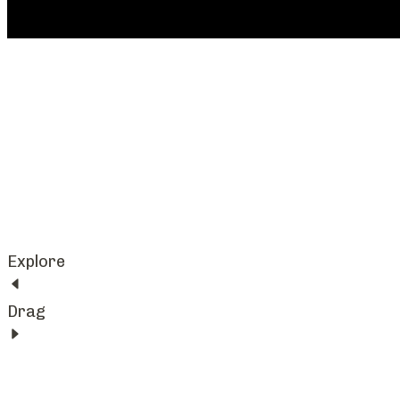
Explore
Drag