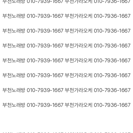
부천노래방 010-7939-1667 부천가라오케 010-7936-1667
부천노래방 010-7939-1667 부천가라오케 010-7936-1667
부천노래방 010-7939-1667 부천가라오케 010-7936-1667
부천노래방 010-7939-1667 부천가라오케 010-7936-1667
부천노래방 010-7939-1667 부천가라오케 010-7936-1667
부천노래방 010-7939-1667 부천가라오케 010-7936-1667
부천노래방 010-7939-1667 부천가라오케 010-7936-1667
부천노래방 010-7939-1667 부천가라오케 010-7936-1667