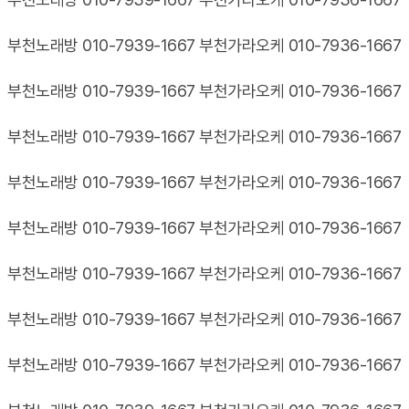
부천노래방 010-7939-1667 부천가라오케 010-7936-1667
부천노래방 010-7939-1667 부천가라오케 010-7936-1667
부천노래방 010-7939-1667 부천가라오케 010-7936-1667
부천노래방 010-7939-1667 부천가라오케 010-7936-1667
부천노래방 010-7939-1667 부천가라오케 010-7936-1667
부천노래방 010-7939-1667 부천가라오케 010-7936-1667
부천노래방 010-7939-1667 부천가라오케 010-7936-1667
부천노래방 010-7939-1667 부천가라오케 010-7936-1667