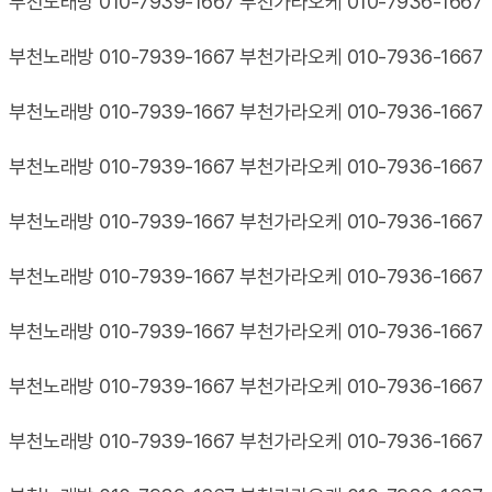
부천노래방 010-7939-1667 부천가라오케 010-7936-1667
부천노래방 010-7939-1667 부천가라오케 010-7936-1667
부천노래방 010-7939-1667 부천가라오케 010-7936-1667
부천노래방 010-7939-1667 부천가라오케 010-7936-1667
부천노래방 010-7939-1667 부천가라오케 010-7936-1667
부천노래방 010-7939-1667 부천가라오케 010-7936-1667
부천노래방 010-7939-1667 부천가라오케 010-7936-1667
부천노래방 010-7939-1667 부천가라오케 010-7936-1667
부천노래방 010-7939-1667 부천가라오케 010-7936-1667