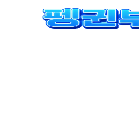
Skip
Skip
links
to
content