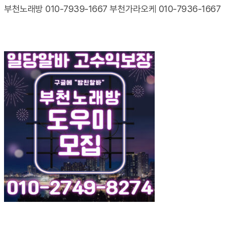
부천노래방 010-7939-1667 부천가라오케 010-7936-1667