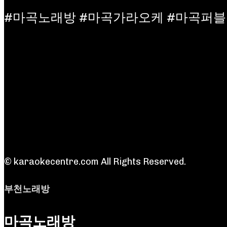
#마곡노래방 #마곡가라오케 #마곡퍼블
© karaokecentre.com All Rights Reserved.
부천노래방
마곡노래방