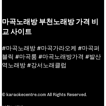
마곡노래방 부천노래방 가격 비
교 사이트
#마곡노래방 #마곡가라오케 #마곡퍼
블릭 #마곡룸 #마곡노래방가격 #발산
역노래방 #강서노래클럽
© karaokecentre.com All Rights Reserved.