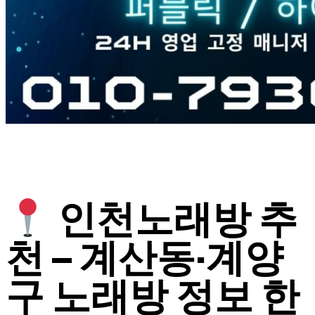
인천노래방 추
천 – 계산동·계양
구 노래방 정보 한