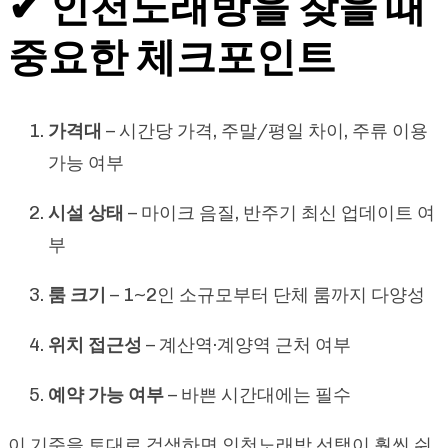
✔ 인천노래방을 찾을 때
중요한 체크포인트
가격대
– 시간당 가격, 주말/평일 차이, 주류 이용
가능 여부
시설 상태
– 마이크 음질, 반주기 최신 업데이트 여
부
룸 크기
– 1~2인 소규모부터 단체 룸까지 다양성
위치 접근성
– 계산역·계양역 근처 여부
예약 가능 여부
– 바쁜 시간대에는 필수
이 기준을 토대로 검색하면 인천노래방 선택이 훨씬 쉬