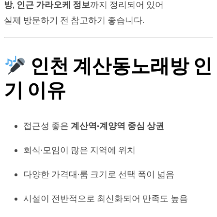
방
,
인근 가라오케 정보
까지 정리되어 있어
실제 방문하기 전 참고하기 좋습니다.
인천 계산동노래방 인
기 이유
접근성 좋은
계산역·계양역 중심 상권
회식·모임이 많은 지역에 위치
다양한 가격대·룸 크기로 선택 폭이 넓음
시설이 전반적으로 최신화되어 만족도 높음