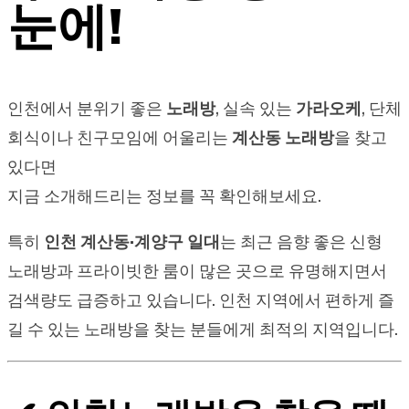
눈에!
인천에서 분위기 좋은
노래방
, 실속 있는
가라오케
, 단체
회식이나 친구모임에 어울리는
계산동 노래방
을 찾고
있다면
지금 소개해드리는 정보를 꼭 확인해보세요.
특히
인천 계산동·계양구 일대
는 최근 음향 좋은 신형
노래방과 프라이빗한 룸이 많은 곳으로 유명해지면서
검색량도 급증하고 있습니다. 인천 지역에서 편하게 즐
길 수 있는 노래방을 찾는 분들에게 최적의 지역입니다.