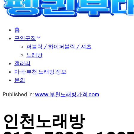
홈
구인구직
퍼블릭 / 하이퍼블릭 / 셔츠
노래방
갤러리
마곡·부천 노래방 정보
문의
Published in:
www.부천노래방가격.com
인천노래방