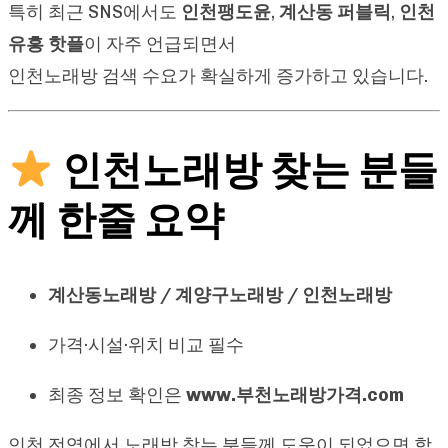
특히 최근 SNS에서도
인천팽도윤
,
계산동 퍼블릭
,
인천
유흥 핫플
이 자주 언급되면서
인천노래방 검색 수요가 확실하게 증가하고 있습니다.
인천노래방 찾는 분들
께 한줄 요약
계산동노래방 / 계양구노래방 / 인천노래방
가격·시설·위치 비교 필수
최종 정보 확인은
www.부천노래방가격.com
인천 전역에서 노래방 찾는 분들께 도움이 되었으면 합