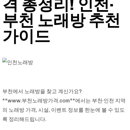
격 총정리! 인천·
부천 노래방 추천
가이드
부천에서 노래방을 찾고 계신가요?
**
www.부천노래방가격.com**에서는
부천·인천 지역
의 노래방 가격, 시설, 이벤트 정보를 한눈에 볼 수 있도
록 정리해드립니다.