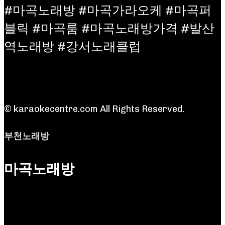
#마곡노래방 #마곡가라오케 #마곡퍼
블릭 #마곡룸 #마곡노래방가격 #발산
역노래방 #강서노래클럽
© karaokecentre.com All Rights Reserved.
부천노래방
마곡노래방