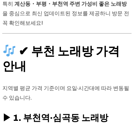
특히
계산동・부평・부천역 주변 가성비 좋은 노래방
을 중심으로 최신 업데이트된 정보를 제공하니 방문 전
꼭 확인해보세요!
✔ 부천 노래방 가격
안내
지역별 평균 가격 기준이며 요일·시간대에 따라 변동될
수 있습니다.
▶ 1. 부천역·심곡동 노래방