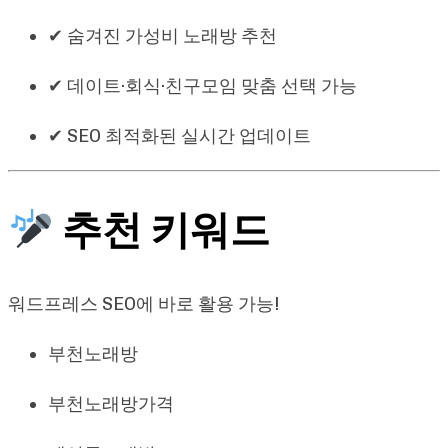
✔ 숨겨진 가성비 노래방 추천
✔ 데이트·회식·친구모임 맞춤 선택 가능
✔ SEO 최적화된 실시간 업데이트
추천 키워드
워드프레스 SEO에 바로 활용 가능!
부천노래방
부천노래방가격