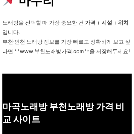
마무리
노래방을 선택할 때 가장 중요한 건
가격 + 시설 + 위치
입니다.
부천·인천 노래방 정보를 가장 빠르고 정확하게 보고 싶
다면 **
www.부천노래방가격.com**을
저장해두세요!
마곡노래방 부천노래방 가격 비
교 사이트